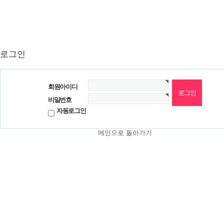
로그인
회원아이디
비밀번호
자동로그인
메인으로 돌아가기