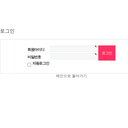
로그인
회원아이디
비밀번호
자동로그인
메인으로 돌아가기