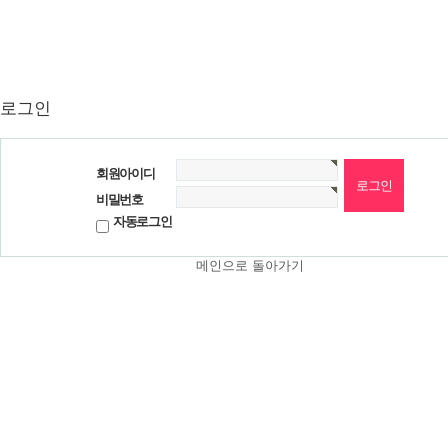
로그인
회원아이디
비밀번호
자동로그인
메인으로 돌아가기